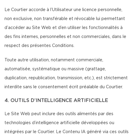
Le Courtier accorde à l’Utilisateur une licence personnelle,
non exclusive, non transférable et révocable lui permettant
d’accéder au Site Web et d’en utiliser les fonctionnalités à
des fins internes, personnelles et non commerciales, dans le
respect des présentes Conditions.
Toute autre utilisation, notamment commerciale,
automatisée, systématique ou massive (grattage,
duplication, republication, transmission, etc.), est strictement
interdite sans le consentement écrit préalable du Courtier.
4. OUTILS D’INTELLIGENCE ARTIFICIELLE
Le Site Web peut inclure des outils alimentés par des
technologies d’intelligence artificielle développées ou
intégrées par le Courtier. Le Contenu IA généré via ces outils