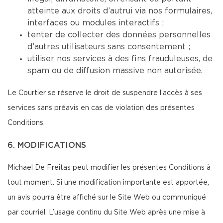
atteinte aux droits d’autrui via nos formulaires,
interfaces ou modules interactifs ;
tenter de collecter des données personnelles
d’autres utilisateurs sans consentement ;
utiliser nos services à des fins frauduleuses, de
spam ou de diffusion massive non autorisée.
Le Courtier se réserve le droit de suspendre l’accès à ses
services sans préavis en cas de violation des présentes
Conditions.
6. MODIFICATIONS
Michael De Freitas peut modifier les présentes Conditions à
tout moment. Si une modification importante est apportée,
un avis pourra être affiché sur le Site Web ou communiqué
par courriel. L’usage continu du Site Web après une mise à