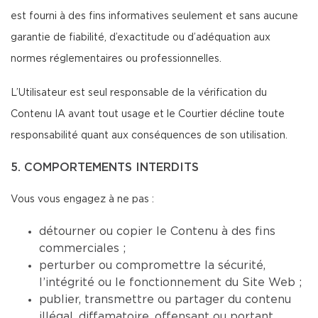
est fourni à des fins informatives seulement et sans aucune
garantie de fiabilité, d’exactitude ou d’adéquation aux
normes réglementaires ou professionnelles.
L’Utilisateur est seul responsable de la vérification du
Contenu IA avant tout usage et le Courtier décline toute
responsabilité quant aux conséquences de son utilisation.
5. COMPORTEMENTS INTERDITS
Vous vous engagez à ne pas :
détourner ou copier le Contenu à des fins
commerciales ;
perturber ou compromettre la sécurité,
l’intégrité ou le fonctionnement du Site Web ;
publier, transmettre ou partager du contenu
illégal, diffamatoire, offensant ou portant