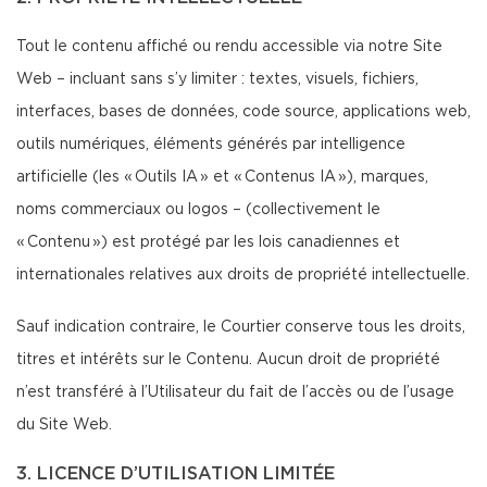
Tout le contenu affiché ou rendu accessible via notre Site
Web – incluant sans s’y limiter : textes, visuels, fichiers,
interfaces, bases de données, code source, applications web,
outils numériques, éléments générés par intelligence
artificielle (les « Outils IA » et « Contenus IA »), marques,
noms commerciaux ou logos – (collectivement le
« Contenu ») est protégé par les lois canadiennes et
internationales relatives aux droits de propriété intellectuelle.
Sauf indication contraire, le Courtier conserve tous les droits,
titres et intérêts sur le Contenu. Aucun droit de propriété
n’est transféré à l’Utilisateur du fait de l’accès ou de l’usage
du Site Web.
3. LICENCE D’UTILISATION LIMITÉE