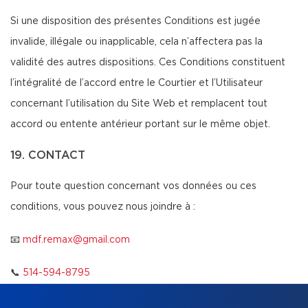
Si une disposition des présentes Conditions est jugée
invalide, illégale ou inapplicable, cela n’affectera pas la
validité des autres dispositions. Ces Conditions constituent
l’intégralité de l’accord entre le Courtier et l’Utilisateur
concernant l’utilisation du Site Web et remplacent tout
accord ou entente antérieur portant sur le même objet.
19. CONTACT
Pour toute question concernant vos données ou ces
conditions, vous pouvez nous joindre à :
📧
mdf.remax@gmail.com
📞
514-594-8795