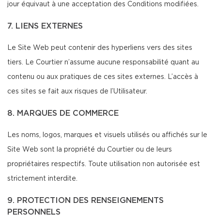
jour équivaut à une acceptation des Conditions modifiées.
7. LIENS EXTERNES
Le Site Web peut contenir des hyperliens vers des sites
tiers. Le Courtier n’assume aucune responsabilité quant au
contenu ou aux pratiques de ces sites externes. L’accès à
ces sites se fait aux risques de l’Utilisateur.
8. MARQUES DE COMMERCE
Les noms, logos, marques et visuels utilisés ou affichés sur le
Site Web sont la propriété du Courtier ou de leurs
propriétaires respectifs. Toute utilisation non autorisée est
strictement interdite.
9. PROTECTION DES RENSEIGNEMENTS
PERSONNELS