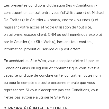
Les présentes conditions d’utilisation (les « Conditions »)
constituent un contrat entre vous (« l’Utilisateur ») et Michael
De Freitas (« le Courtier », « nous », « notre » ou « nos ») et
régissent votre accès et votre utilisation de tout site,
plateforme, espace client, CRM ou outil numérique exploité
par le Courtier (le « Site Web »), incluant tout contenu,
information, produit ou service qui y est offert.
En accédant au Site Web, vous acceptez d’être lié par les
Conditions alors en vigueur et confirmez que vous avez la
capacité juridique de conclure un tel contrat, en votre nom
ou pour le compte de toute personne morale que vous
représentez. Si vous n’acceptez pas ces Conditions, vous
n’êtes pas autorisé à utiliser le Site Web.
2. PROPRIÉTÉ INTELLECTUELLE