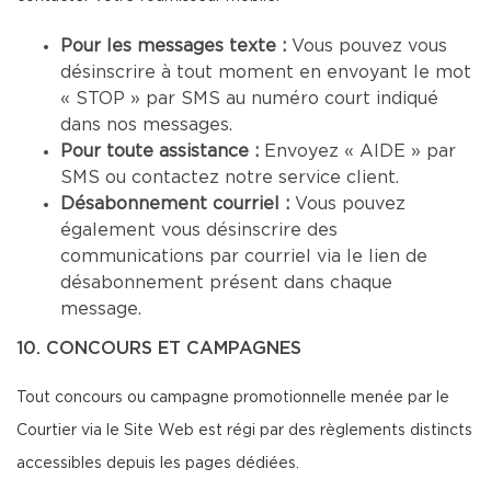
Pour les messages texte :
Vous pouvez vous
désinscrire à tout moment en envoyant le mot
« STOP » par SMS au numéro court indiqué
dans nos messages.
Pour toute assistance :
Envoyez « AIDE » par
SMS ou contactez notre service client.
Désabonnement courriel :
Vous pouvez
également vous désinscrire des
communications par courriel via le lien de
désabonnement présent dans chaque
message.
10. CONCOURS ET CAMPAGNES
Tout concours ou campagne promotionnelle menée par le
Courtier via le Site Web est régi par des règlements distincts
accessibles depuis les pages dédiées.