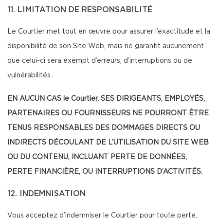
11. LIMITATION DE RESPONSABILITÉ
Le Courtier met tout en œuvre pour assurer l’exactitude et la
disponibilité de son Site Web, mais ne garantit aucunement
que celui-ci sera exempt d’erreurs, d’interruptions ou de
vulnérabilités.
EN AUCUN CAS le Courtier, SES DIRIGEANTS, EMPLOYÉS,
PARTENAIRES OU FOURNISSEURS NE POURRONT ÊTRE
TENUS RESPONSABLES DES DOMMAGES DIRECTS OU
INDIRECTS DÉCOULANT DE L’UTILISATION DU SITE WEB
OU DU CONTENU, INCLUANT PERTE DE DONNÉES,
PERTE FINANCIÈRE, OU INTERRUPTIONS D’ACTIVITÉS.
12. INDEMNISATION
Vous acceptez d’indemniser le Courtier pour toute perte,