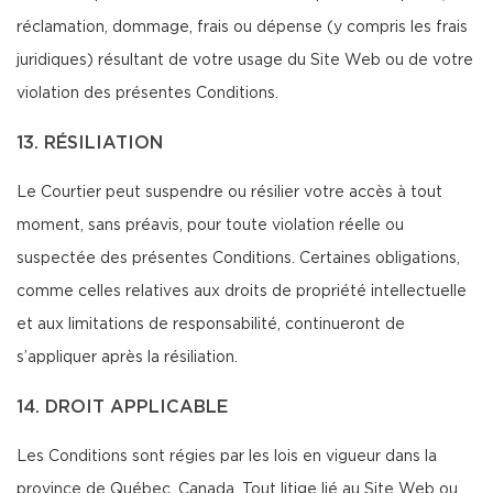
réclamation, dommage, frais ou dépense (y compris les frais
juridiques) résultant de votre usage du Site Web ou de votre
violation des présentes Conditions.
13. RÉSILIATION
Le Courtier peut suspendre ou résilier votre accès à tout
moment, sans préavis, pour toute violation réelle ou
suspectée des présentes Conditions. Certaines obligations,
comme celles relatives aux droits de propriété intellectuelle
et aux limitations de responsabilité, continueront de
s’appliquer après la résiliation.
14. DROIT APPLICABLE
Les Conditions sont régies par les lois en vigueur dans la
province de Québec, Canada. Tout litige lié au Site Web ou