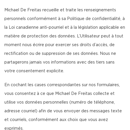
Michael De Freitas recueille et traite les renseignements
personnels conformément à sa Politique de confidentialité, à
la Loi canadienne anti-pourriel et à la législation applicable en
matière de protection des données. L’Utilisateur peut à tout
moment nous écrire pour exercer ses droits d’accès, de
rectification ou de suppression de ses données. Nous ne
partagerons jamais vos informations avec des tiers sans
votre consentement explicite.
En cochant les cases correspondantes sur nos formulaires,
vous consentez à ce que Michael De Freitas collecte et
utilise vos données personnelles (numéro de téléphone,
adresse courriel) afin de vous envoyer des messages texte
et courriels, conformément aux choix que vous avez
exprimés.