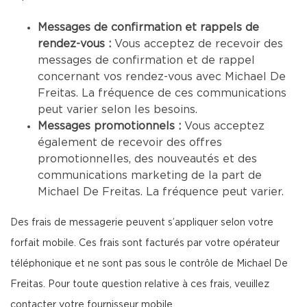
Messages de confirmation et rappels de
rendez-vous :
Vous acceptez de recevoir des
messages de confirmation et de rappel
concernant vos rendez-vous avec Michael De
Freitas. La fréquence de ces communications
peut varier selon les besoins.
Messages promotionnels :
Vous acceptez
également de recevoir des offres
promotionnelles, des nouveautés et des
communications marketing de la part de
Michael De Freitas. La fréquence peut varier.
Des frais de messagerie peuvent s’appliquer selon votre
forfait mobile. Ces frais sont facturés par votre opérateur
téléphonique et ne sont pas sous le contrôle de Michael De
Freitas. Pour toute question relative à ces frais, veuillez
contacter votre fournisseur mobile.