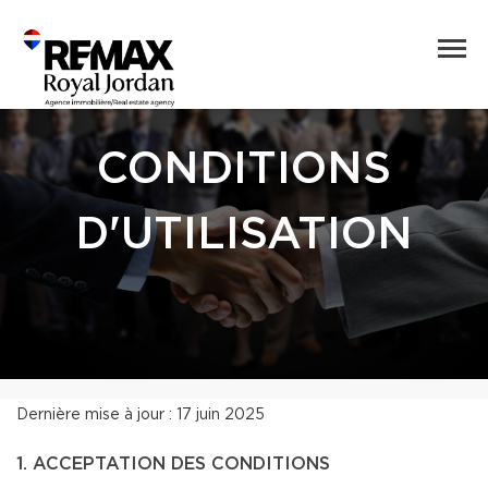
CONDITIONS
D'UTILISATION
Dernière mise à jour : 17 juin 2025
1. ACCEPTATION DES CONDITIONS