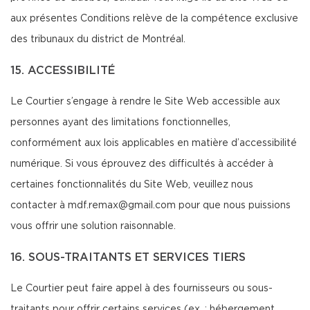
aux présentes Conditions relève de la compétence exclusive
des tribunaux du district de Montréal.
15. ACCESSIBILITÉ
Le Courtier s’engage à rendre le Site Web accessible aux
personnes ayant des limitations fonctionnelles,
conformément aux lois applicables en matière d’accessibilité
numérique. Si vous éprouvez des difficultés à accéder à
certaines fonctionnalités du Site Web, veuillez nous
contacter à mdf.remax@gmail.com pour que nous puissions
vous offrir une solution raisonnable.
16. SOUS-TRAITANTS ET SERVICES TIERS
Le Courtier peut faire appel à des fournisseurs ou sous-
traitants pour offrir certains services (ex. : hébergement,