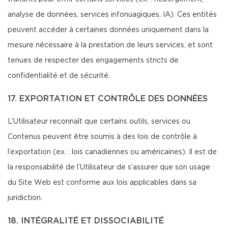
analyse de données, services infonuagiques, IA). Ces entités
peuvent accéder à certaines données uniquement dans la
mesure nécessaire à la prestation de leurs services, et sont
tenues de respecter des engagements stricts de
confidentialité et de sécurité.
17. EXPORTATION ET CONTRÔLE DES DONNÉES
L’Utilisateur reconnaît que certains outils, services ou
Contenus peuvent être soumis à des lois de contrôle à
l’exportation (ex. : lois canadiennes ou américaines). Il est de
la responsabilité de l’Utilisateur de s’assurer que son usage
du Site Web est conforme aux lois applicables dans sa
juridiction.
18. INTÉGRALITÉ ET DISSOCIABILITÉ