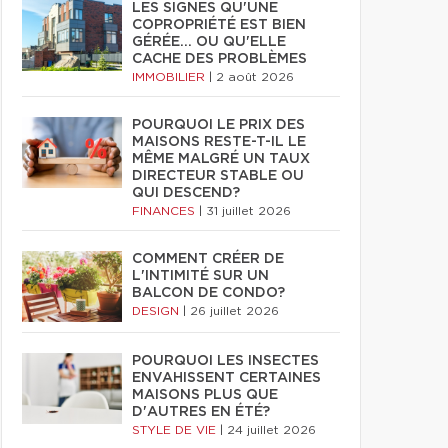
LES SIGNES QU'UNE
COPROPRIÉTÉ EST BIEN
GÉRÉE… OU QU'ELLE
CACHE DES PROBLÈMES
IMMOBILIER
|
2 août 2026
POURQUOI LE PRIX DES
MAISONS RESTE-T-IL LE
MÊME MALGRÉ UN TAUX
DIRECTEUR STABLE OU
QUI DESCEND?
FINANCES
|
31 juillet 2026
COMMENT CRÉER DE
L'INTIMITÉ SUR UN
BALCON DE CONDO?
DESIGN
|
26 juillet 2026
POURQUOI LES INSECTES
ENVAHISSENT CERTAINES
MAISONS PLUS QUE
D'AUTRES EN ÉTÉ?
STYLE DE VIE
|
24 juillet 2026