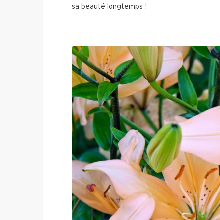
sa beauté longtemps !