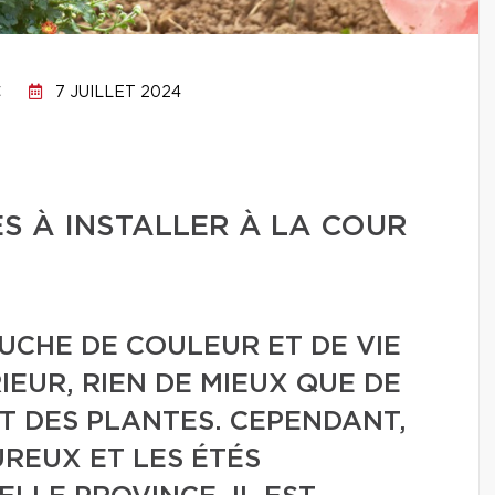
C
7 JUILLET 2024
ES À INSTALLER À LA COUR
UCHE DE COULEUR ET DE VIE
IEUR, RIEN DE MIEUX QUE DE
T DES PLANTES. CEPENDANT,
UREUX ET LES ÉTÉS