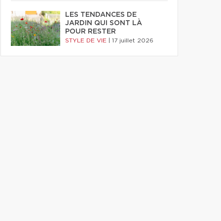
LES TENDANCES DE
JARDIN QUI SONT LÀ
POUR RESTER
STYLE DE VIE
|
17 juillet 2026