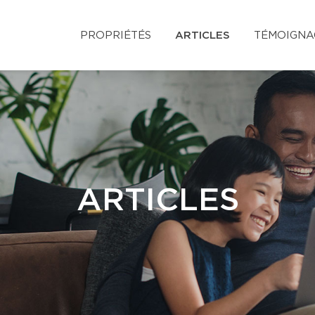
PROPRIÉTÉS
ARTICLES
TÉMOIGNA
ARTICLES