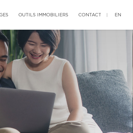
GES
OUTILS IMMOBILIERS
CONTACT
EN