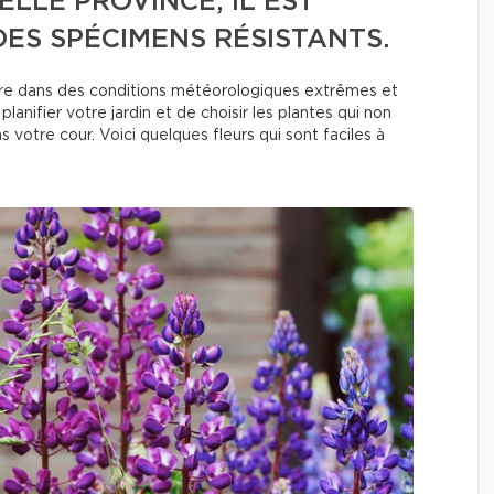
LLE PROVINCE, IL EST
DES SPÉCIMENS RÉSISTANTS.
vivre dans des conditions météorologiques extrêmes et
anifier votre jardin et de choisir les plantes qui non
 votre cour. Voici quelques fleurs qui sont faciles à