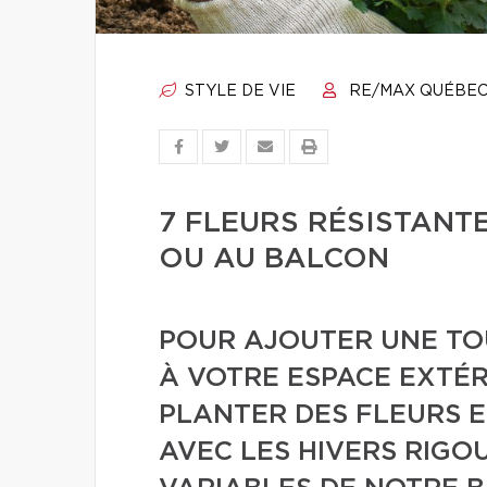
STYLE DE VIE
RE/MAX QUÉBE
7 FLEURS RÉSISTANT
OU AU BALCON
POUR AJOUTER UNE TO
À VOTRE ESPACE EXTÉR
PLANTER DES FLEURS E
AVEC LES HIVERS RIGO