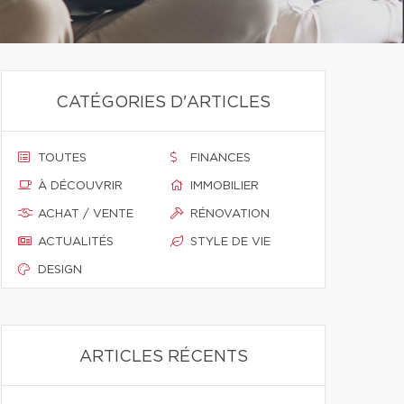
CATÉGORIES D'ARTICLES
TOUTES
FINANCES
À DÉCOUVRIR
IMMOBILIER
ACHAT / VENTE
RÉNOVATION
ACTUALITÉS
STYLE DE VIE
DESIGN
ARTICLES RÉCENTS