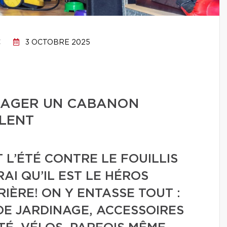
C
3 OCTOBRE 2025
NAGER UN CABANON
LENT
 L’ÉTÉ CONTRE LE FOUILLIS
AI QU’IL EST LE HÉROS
IÈRE! ON Y ENTASSE TOUT :
DE JARDINAGE, ACCESSOIRES