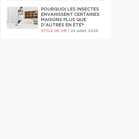
POURQUOI LES INSECTES
ENVAHISSENT CERTAINES
MAISONS PLUS QUE
D'AUTRES EN ÉTÉ?
STYLE DE VIE
|
24 juillet 2026