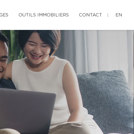
GES
OUTILS IMMOBILIERS
CONTACT
EN