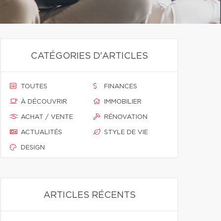
CATÉGORIES D'ARTICLES
TOUTES
FINANCES
À DÉCOUVRIR
IMMOBILIER
ACHAT / VENTE
RÉNOVATION
ACTUALITÉS
STYLE DE VIE
DESIGN
ARTICLES RÉCENTS