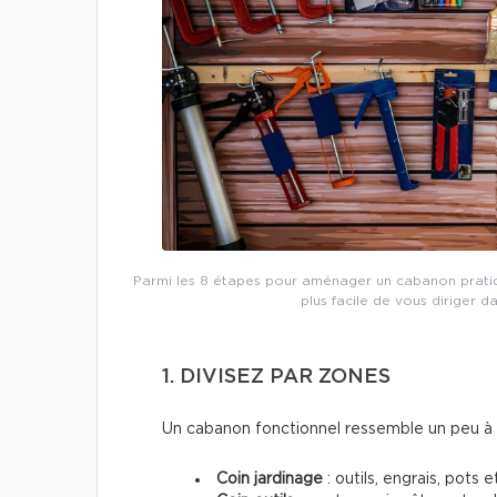
Parmi les 8 étapes pour aménager un cabanon pratique
plus facile de vous diriger d
1. DIVISEZ PAR ZONES
Un cabanon fonctionnel ressemble un peu à u
Coin jardinage
: outils, engrais, pots e