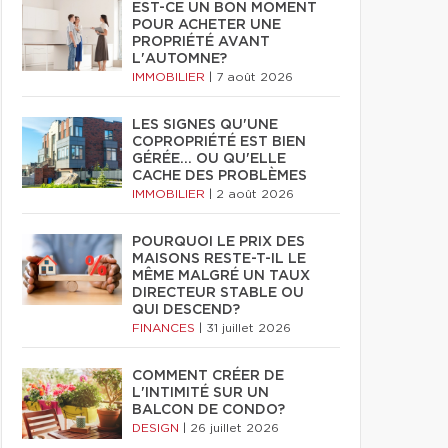
EST-CE UN BON MOMENT
POUR ACHETER UNE
PROPRIÉTÉ AVANT
L'AUTOMNE?
IMMOBILIER
|
7 août 2026
LES SIGNES QU'UNE
COPROPRIÉTÉ EST BIEN
GÉRÉE… OU QU'ELLE
CACHE DES PROBLÈMES
IMMOBILIER
|
2 août 2026
POURQUOI LE PRIX DES
MAISONS RESTE-T-IL LE
MÊME MALGRÉ UN TAUX
DIRECTEUR STABLE OU
QUI DESCEND?
FINANCES
|
31 juillet 2026
COMMENT CRÉER DE
L'INTIMITÉ SUR UN
BALCON DE CONDO?
DESIGN
|
26 juillet 2026