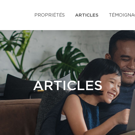
PROPRIÉTÉS
ARTICLES
TÉMOIGNA
ARTICLES