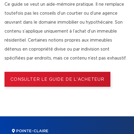
Ce guide se veut un aide-mémoire pratique. Il ne remplace
toutefois pas les conseils d’un courtier ou d’une agence
œuvrant dans le domaine immobilier ou hypothécaire. Son
contenu s’applique uniquement à l’achat d’un immeuble
résidentiel. Certaines notions propres aux immeubles
détenus en copropriété divise ou par indivision sont
spécifiées par endroits, mais ce contenu n’est pas exhaustif.
CONSULTER LE GUIDE DE L'ACHETEUR
POINTE-CLAIRE