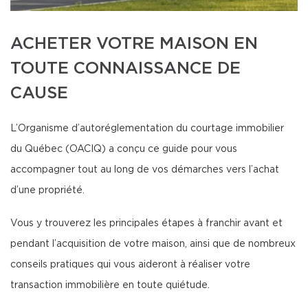
ACHETER VOTRE MAISON EN
TOUTE CONNAISSANCE DE
CAUSE
L’Organisme d’autoréglementation du courtage immobilier
du Québec (OACIQ) a conçu ce guide pour vous
accompagner tout au long de vos démarches vers l’achat
d’une propriété.
Vous y trouverez les principales étapes à franchir avant et
pendant l’acquisition de votre maison, ainsi que de nombreux
conseils pratiques qui vous aideront à réaliser votre
transaction immobilière en toute quiétude.